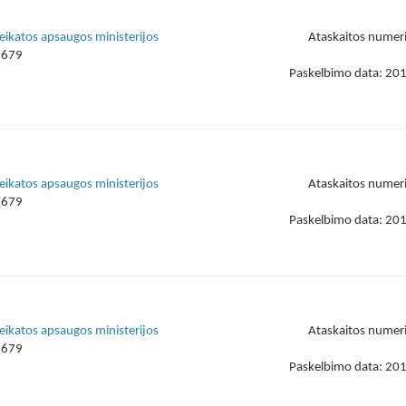
veikatos apsaugos ministerijos
Ataskaitos numer
1679
Paskelbimo data: 20
veikatos apsaugos ministerijos
Ataskaitos numer
1679
Paskelbimo data: 20
veikatos apsaugos ministerijos
Ataskaitos numer
1679
Paskelbimo data: 20