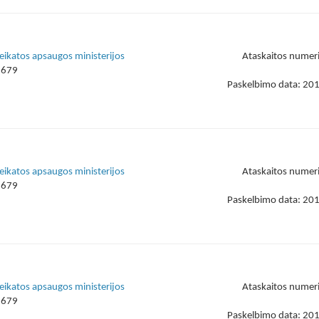
veikatos apsaugos ministerijos
Ataskaitos numer
1679
Paskelbimo data: 20
veikatos apsaugos ministerijos
Ataskaitos numer
1679
Paskelbimo data: 20
veikatos apsaugos ministerijos
Ataskaitos numer
1679
Paskelbimo data: 20