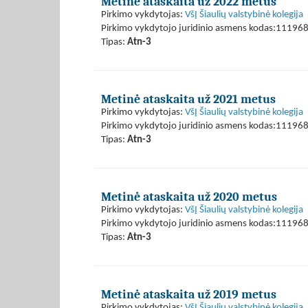
Metinė ataskaita už 2022 metus
Pirkimo vykdytojas:
VšĮ Šiaulių valstybinė kolegija
Pirkimo vykdytojo juridinio asmens kodas:11196
Tipas:
Atn-3
Metinė ataskaita už 2021 metus
Pirkimo vykdytojas:
VšĮ Šiaulių valstybinė kolegija
Pirkimo vykdytojo juridinio asmens kodas:11196
Tipas:
Atn-3
Metinė ataskaita už 2020 metus
Pirkimo vykdytojas:
VšĮ Šiaulių valstybinė kolegija
Pirkimo vykdytojo juridinio asmens kodas:11196
Tipas:
Atn-3
Metinė ataskaita už 2019 metus
Pirkimo vykdytojas:
VšĮ Šiaulių valstybinė kolegija