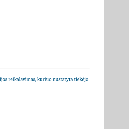
ijos reikalavimas, kuriuo nustatyta tiekėjo