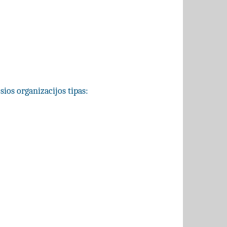
sios organizacijos tipas: