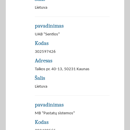
Lietuva
pavadinimas
UAB "Sentios"
Kodas
302597426
Adresas
Taikos pr. 40-13, 50231 Kaunas
Šalis
Lietuva
pavadinimas
MB "Pastatų sistemos"
Kodas