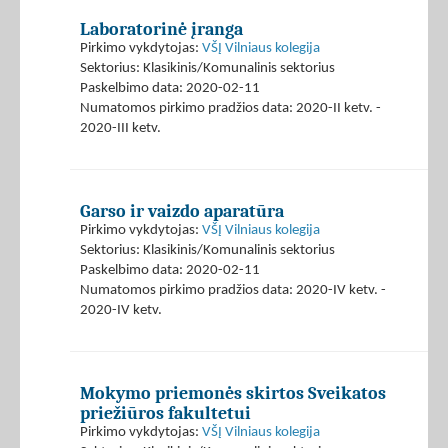
Laboratorinė įranga
Pirkimo vykdytojas:
VŠĮ Vilniaus kolegija
Sektorius: Klasikinis/Komunalinis sektorius
Paskelbimo data: 2020-02-11
Numatomos pirkimo pradžios data: 2020-II ketv. -
2020-III ketv.
Garso ir vaizdo aparatūra
Pirkimo vykdytojas:
VŠĮ Vilniaus kolegija
Sektorius: Klasikinis/Komunalinis sektorius
Paskelbimo data: 2020-02-11
Numatomos pirkimo pradžios data: 2020-IV ketv. -
2020-IV ketv.
Mokymo priemonės skirtos Sveikatos
priežiūros fakultetui
Pirkimo vykdytojas:
VŠĮ Vilniaus kolegija