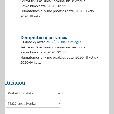
Sektorius: Klasikinis/Komunalinis sektorius
Paskelbimo data: 2020-02-11
Numatomos pirkimo pradžios data: 2020-II ketv. -
2020-III ketv.
Kompiuterių pirkimas
Pirkimo vykdytojas:
VŠĮ Vilniaus kolegija
Sektorius: Klasikinis/Komunalinis sektorius
Paskelbimo data: 2020-02-11
Numatomos pirkimo pradžios data: 2020-III ketv. -
2020-IV ketv.
Rūšiuoti: