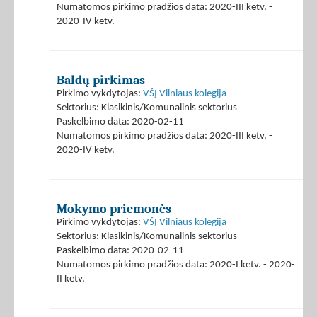
Numatomos pirkimo pradžios data: 2020-III ketv. -
2020-IV ketv.
Baldų pirkimas
Pirkimo vykdytojas:
VŠĮ Vilniaus kolegija
Sektorius: Klasikinis/Komunalinis sektorius
Paskelbimo data: 2020-02-11
Numatomos pirkimo pradžios data: 2020-III ketv. -
2020-IV ketv.
Mokymo priemonės
Pirkimo vykdytojas:
VŠĮ Vilniaus kolegija
Sektorius: Klasikinis/Komunalinis sektorius
Paskelbimo data: 2020-02-11
Numatomos pirkimo pradžios data: 2020-I ketv. - 2020-
II ketv.