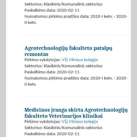
Sektorius: Klasikinis/Komunalinis sektorius
Paskelbimo data: 2020-02-11
Numatomos pirkimo pradžios data: 2020-I ketv. - 2020-
II ketv.
Agrotechnologijų fakulteto patalpų
remontas
Pirkimo vykdytojas:
VŠĮ Vilniaus kolegija
Sektorius: Klasikinis/Komunalinis sektorius
Paskelbimo data: 2020-02-11
Numatomos pirkimo pradžios data: 2020-I ketv. - 2020-
II ketv.
Medicinos įranga skirta Agrotechnologijų
fakulteto Veterinarijos klinikai
Pirkimo vykdytojas:
VŠĮ Vilniaus kolegija
Sektorius: Klasikinis/Komunalinis sektorius
Paskelbimo data: 2020-02-11