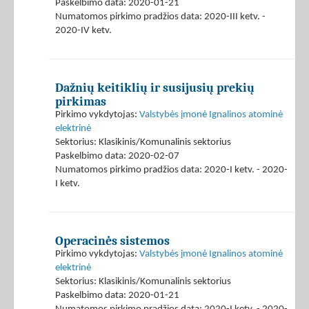
Paskelbimo data: 2020-01-21
Numatomos pirkimo pradžios data: 2020-III ketv. -
2020-IV ketv.
Dažnių keitiklių ir susijusių prekių
pirkimas
Pirkimo vykdytojas:
Valstybės įmonė Ignalinos atominė
elektrinė
Sektorius: Klasikinis/Komunalinis sektorius
Paskelbimo data: 2020-02-07
Numatomos pirkimo pradžios data: 2020-I ketv. - 2020-
I ketv.
Operacinės sistemos
Pirkimo vykdytojas:
Valstybės įmonė Ignalinos atominė
elektrinė
Sektorius: Klasikinis/Komunalinis sektorius
Paskelbimo data: 2020-01-21