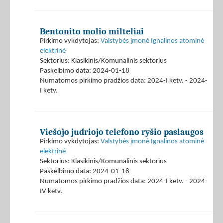
Bentonito molio milteliai
Pirkimo vykdytojas:
Valstybės įmonė Ignalinos atominė
elektrinė
Sektorius: Klasikinis/Komunalinis sektorius
Paskelbimo data: 2024-01-18
Numatomos pirkimo pradžios data: 2024-I ketv. - 2024-
I ketv.
Viešojo judriojo telefono ryšio paslaugos
Pirkimo vykdytojas:
Valstybės įmonė Ignalinos atominė
elektrinė
Sektorius: Klasikinis/Komunalinis sektorius
Paskelbimo data: 2024-01-18
Numatomos pirkimo pradžios data: 2024-I ketv. - 2024-
IV ketv.