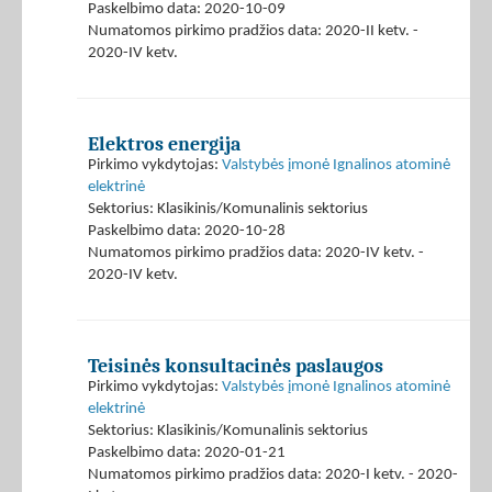
Paskelbimo data: 2020-10-09
Numatomos pirkimo pradžios data: 2020-II ketv. -
2020-IV ketv.
Elektros energija
Pirkimo vykdytojas:
Valstybės įmonė Ignalinos atominė
elektrinė
Sektorius: Klasikinis/Komunalinis sektorius
Paskelbimo data: 2020-10-28
Numatomos pirkimo pradžios data: 2020-IV ketv. -
2020-IV ketv.
Teisinės konsultacinės paslaugos
Pirkimo vykdytojas:
Valstybės įmonė Ignalinos atominė
elektrinė
Sektorius: Klasikinis/Komunalinis sektorius
Paskelbimo data: 2020-01-21
Numatomos pirkimo pradžios data: 2020-I ketv. - 2020-