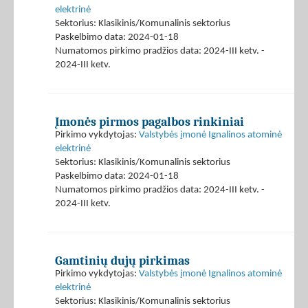
elektrinė
Sektorius: Klasikinis/Komunalinis sektorius
Paskelbimo data: 2024-01-18
Numatomos pirkimo pradžios data: 2024-III ketv. -
2024-III ketv.
Įmonės pirmos pagalbos rinkiniai
Pirkimo vykdytojas:
Valstybės įmonė Ignalinos atominė
elektrinė
Sektorius: Klasikinis/Komunalinis sektorius
Paskelbimo data: 2024-01-18
Numatomos pirkimo pradžios data: 2024-III ketv. -
2024-III ketv.
Gamtinių dujų pirkimas
Pirkimo vykdytojas:
Valstybės įmonė Ignalinos atominė
elektrinė
Sektorius: Klasikinis/Komunalinis sektorius