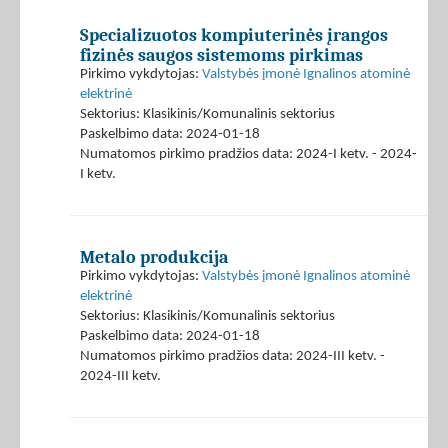
Specializuotos kompiuterinės įrangos
fizinės saugos sistemoms pirkimas
Pirkimo vykdytojas:
Valstybės įmonė Ignalinos atominė
elektrinė
Sektorius: Klasikinis/Komunalinis sektorius
Paskelbimo data: 2024-01-18
Numatomos pirkimo pradžios data: 2024-I ketv. - 2024-
I ketv.
Metalo produkcija
Pirkimo vykdytojas:
Valstybės įmonė Ignalinos atominė
elektrinė
Sektorius: Klasikinis/Komunalinis sektorius
Paskelbimo data: 2024-01-18
Numatomos pirkimo pradžios data: 2024-III ketv. -
2024-III ketv.