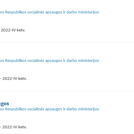
s Respublikos socialinės apsaugos ir darbo ministerijos
 2022-IV ketv.
s Respublikos socialinės apsaugos ir darbo ministerijos
- 2022-IV ketv.
ugos
s Respublikos socialinės apsaugos ir darbo ministerijos
- 2022-IV ketv.