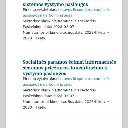
sistemos vystymo paslaugos
Pirkimo vykdytojas:
Lietuvos Respublikos socialinės
apsaugos ir darbo ministerija
Sektorius: Klasikinis/Komunalinis sektorius
Paskelbimo data: 2023-02-07
Numatomos pirkimo pradžios data: 2023-II ketv. -
2023-III ketv.
Socialinės paramos šeimai informacinės
sistemos priežiūros, konsultavimo ir
vystymo paslaugos
Pirkimo vykdytojas:
Lietuvos Respublikos socialinės
apsaugos ir darbo ministerija
Sektorius: Klasikinis/Komunalinis sektorius
Paskelbimo data: 2023-02-07
Numatomos pirkimo pradžios data: 2023-II ketv. -
2023-III ketv.