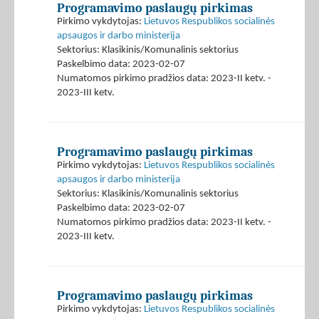
Programavimo paslaugų pirkimas
Pirkimo vykdytojas:
Lietuvos Respublikos socialinės
apsaugos ir darbo ministerija
Sektorius: Klasikinis/Komunalinis sektorius
Paskelbimo data: 2023-02-07
Numatomos pirkimo pradžios data: 2023-II ketv. -
2023-III ketv.
Programavimo paslaugų pirkimas
Pirkimo vykdytojas:
Lietuvos Respublikos socialinės
apsaugos ir darbo ministerija
Sektorius: Klasikinis/Komunalinis sektorius
Paskelbimo data: 2023-02-07
Numatomos pirkimo pradžios data: 2023-II ketv. -
2023-III ketv.
Programavimo paslaugų pirkimas
Pirkimo vykdytojas:
Lietuvos Respublikos socialinės