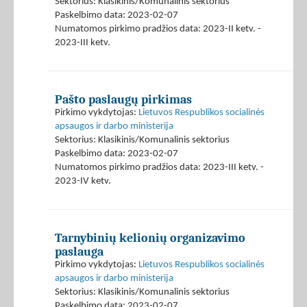
Sektorius: Klasikinis/Komunalinis sektorius
Paskelbimo data: 2023-02-07
Numatomos pirkimo pradžios data: 2023-II ketv. -
2023-III ketv.
Pašto paslaugų pirkimas
Pirkimo vykdytojas:
Lietuvos Respublikos socialinės
apsaugos ir darbo ministerija
Sektorius: Klasikinis/Komunalinis sektorius
Paskelbimo data: 2023-02-07
Numatomos pirkimo pradžios data: 2023-III ketv. -
2023-IV ketv.
Tarnybinių kelionių organizavimo
paslauga
Pirkimo vykdytojas:
Lietuvos Respublikos socialinės
apsaugos ir darbo ministerija
Sektorius: Klasikinis/Komunalinis sektorius
Paskelbimo data: 2023-02-07