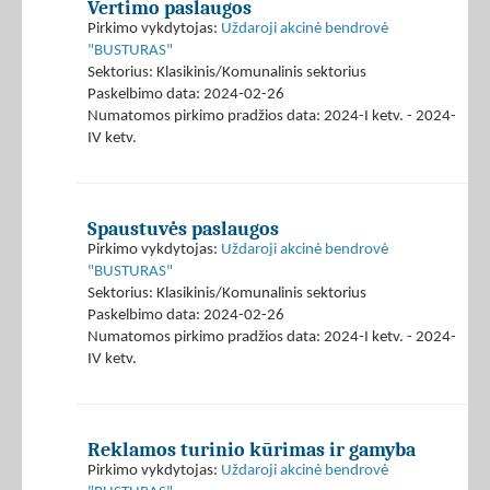
Vertimo paslaugos
Pirkimo vykdytojas:
Uždaroji akcinė bendrovė
"BUSTURAS"
Sektorius: Klasikinis/Komunalinis sektorius
Paskelbimo data: 2024-02-26
Numatomos pirkimo pradžios data: 2024-I ketv. - 2024-
IV ketv.
Spaustuvės paslaugos
Pirkimo vykdytojas:
Uždaroji akcinė bendrovė
"BUSTURAS"
Sektorius: Klasikinis/Komunalinis sektorius
Paskelbimo data: 2024-02-26
Numatomos pirkimo pradžios data: 2024-I ketv. - 2024-
IV ketv.
Reklamos turinio kūrimas ir gamyba
Pirkimo vykdytojas:
Uždaroji akcinė bendrovė