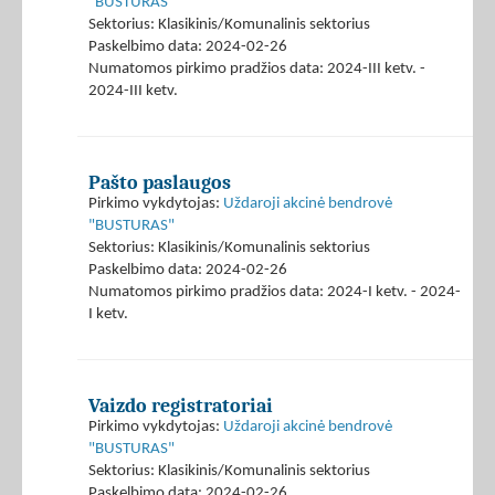
"BUSTURAS"
Sektorius: Klasikinis/Komunalinis sektorius
Paskelbimo data: 2024-02-26
Numatomos pirkimo pradžios data: 2024-III ketv. -
2024-III ketv.
Pašto paslaugos
Pirkimo vykdytojas:
Uždaroji akcinė bendrovė
"BUSTURAS"
Sektorius: Klasikinis/Komunalinis sektorius
Paskelbimo data: 2024-02-26
Numatomos pirkimo pradžios data: 2024-I ketv. - 2024-
I ketv.
Vaizdo registratoriai
Pirkimo vykdytojas:
Uždaroji akcinė bendrovė
"BUSTURAS"
Sektorius: Klasikinis/Komunalinis sektorius
Paskelbimo data: 2024-02-26