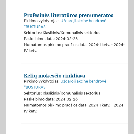
Profesinės literatūros prenumeratos
Pirkimo vykdytojas:
Uždaroji akcinė bendrovė
"BUSTURAS"
Sektorius: Klasikinis/Komunalinis sektorius
Paskelbimo data: 2024-02-26
Numatomos pirkimo pradžios data: 2024-I ketv. - 2024-
IV ketv.
Kelių mokesčio rinkliava
Pirkimo vykdytojas:
Uždaroji akcinė bendrovė
"BUSTURAS"
Sektorius: Klasikinis/Komunalinis sektorius
Paskelbimo data: 2024-02-26
Numatomos pirkimo pradžios data: 2024-I ketv. - 2024-
IV ketv.