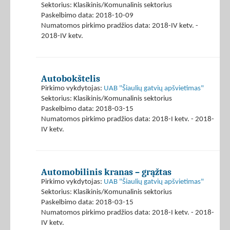
Sektorius: Klasikinis/Komunalinis sektorius
Paskelbimo data: 2018-10-09
Numatomos pirkimo pradžios data: 2018-IV ketv. -
2018-IV ketv.
Autobokštelis
Pirkimo vykdytojas:
UAB "Šiaulių gatvių apšvietimas"
Sektorius: Klasikinis/Komunalinis sektorius
Paskelbimo data: 2018-03-15
Numatomos pirkimo pradžios data: 2018-I ketv. - 2018-
IV ketv.
Automobilinis kranas – grąžtas
Pirkimo vykdytojas:
UAB "Šiaulių gatvių apšvietimas"
Sektorius: Klasikinis/Komunalinis sektorius
Paskelbimo data: 2018-03-15
Numatomos pirkimo pradžios data: 2018-I ketv. - 2018-
IV ketv.