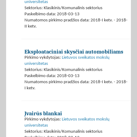
universitetas
Sektorius: Klasikinis/Komunalinis sektorius
Paskelbimo data: 2018-03-13
Numatomos pirkimo pradžios data: 2018-I ketv. - 2018-
II ketv.
Eksploataciniai skysčiai automobiliams
Pirkimo vykdytojas:
Lietuvos sveikatos mokslų
universitetas
Sektorius: Klasikinis/Komunalinis sektorius
Paskelbimo data: 2018-03-13
Numatomos pirkimo pradžios data: 2018-I ketv. - 2018-
I ketv.
Įvairūs blankai
Pirkimo vykdytojas:
Lietuvos sveikatos mokslų
universitetas
Sektorius: Klasikinis/Komunalinis sektorius