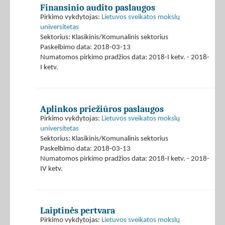
Finansinio audito paslaugos
Pirkimo vykdytojas:
Lietuvos sveikatos mokslų
universitetas
Sektorius: Klasikinis/Komunalinis sektorius
Paskelbimo data: 2018-03-13
Numatomos pirkimo pradžios data: 2018-I ketv. - 2018-
I ketv.
Aplinkos priežiūros paslaugos
Pirkimo vykdytojas:
Lietuvos sveikatos mokslų
universitetas
Sektorius: Klasikinis/Komunalinis sektorius
Paskelbimo data: 2018-03-13
Numatomos pirkimo pradžios data: 2018-I ketv. - 2018-
IV ketv.
Laiptinės pertvara
Pirkimo vykdytojas:
Lietuvos sveikatos mokslų