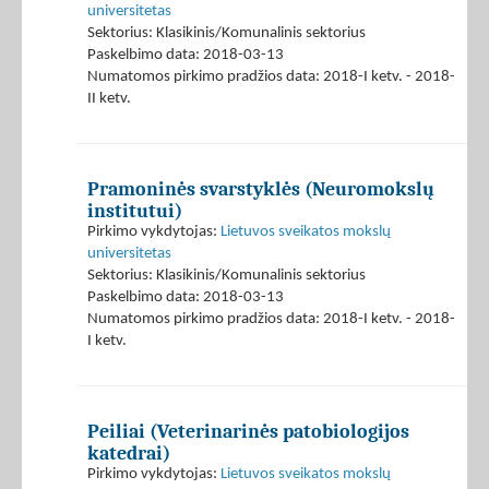
universitetas
Sektorius: Klasikinis/Komunalinis sektorius
Paskelbimo data: 2018-03-13
Numatomos pirkimo pradžios data: 2018-I ketv. - 2018-
II ketv.
Pramoninės svarstyklės (Neuromokslų
institutui)
Pirkimo vykdytojas:
Lietuvos sveikatos mokslų
universitetas
Sektorius: Klasikinis/Komunalinis sektorius
Paskelbimo data: 2018-03-13
Numatomos pirkimo pradžios data: 2018-I ketv. - 2018-
I ketv.
Peiliai (Veterinarinės patobiologijos
katedrai)
Pirkimo vykdytojas:
Lietuvos sveikatos mokslų