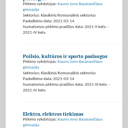
Pirkimo vykdytojas:
Kauno Jono Basanavičiaus
gimnazija
Sektorius: Klasikinis/Komunalinis sektorius
Paskelbimo data: 2021-03-14
Numatomos pirkimo pradžios data: 2021-II ketv. -
2021-IV ketv.
Poilsio, kultūros ir sporto paslaugos
Pirkimo vykdytojas:
Kauno Jono Basanavičiaus
gimnazija
Sektorius: Klasikinis/Komunalinis sektorius
Paskelbimo data: 2021-03-14
Numatomos pirkimo pradžios data: 2021-III ketv. -
2021-IV ketv.
Elektra, elektros tiekimas
Pirkimo vykdytojas:
Kauno Jono Basanavičiaus
gimnazija