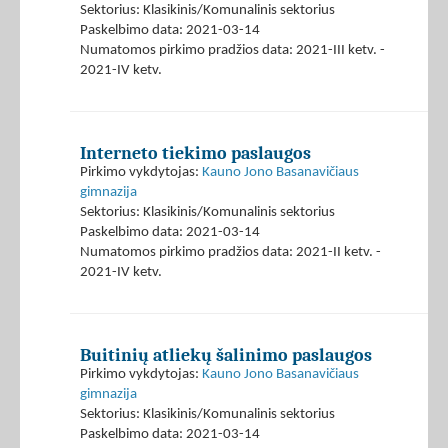
Sektorius: Klasikinis/Komunalinis sektorius
Paskelbimo data: 2021-03-14
Numatomos pirkimo pradžios data: 2021-III ketv. -
2021-IV ketv.
Interneto tiekimo paslaugos
Pirkimo vykdytojas:
Kauno Jono Basanavičiaus
gimnazija
Sektorius: Klasikinis/Komunalinis sektorius
Paskelbimo data: 2021-03-14
Numatomos pirkimo pradžios data: 2021-II ketv. -
2021-IV ketv.
Buitinių atliekų šalinimo paslaugos
Pirkimo vykdytojas:
Kauno Jono Basanavičiaus
gimnazija
Sektorius: Klasikinis/Komunalinis sektorius
Paskelbimo data: 2021-03-14