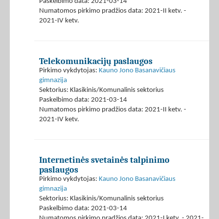
Paskelbimo data: 2021-03-14
Numatomos pirkimo pradžios data: 2021-II ketv. -
2021-IV ketv.
Telekomunikacijų paslaugos
Pirkimo vykdytojas:
Kauno Jono Basanavičiaus
gimnazija
Sektorius: Klasikinis/Komunalinis sektorius
Paskelbimo data: 2021-03-14
Numatomos pirkimo pradžios data: 2021-II ketv. -
2021-IV ketv.
Internetinės svetainės talpinimo
paslaugos
Pirkimo vykdytojas:
Kauno Jono Basanavičiaus
gimnazija
Sektorius: Klasikinis/Komunalinis sektorius
Paskelbimo data: 2021-03-14
Numatomos pirkimo pradžios data: 2021-I ketv. - 2021-