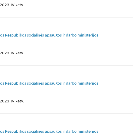
2023-IV ketv.
s Respublikos socialinės apsaugos ir darbo ministerijos
2023-IV ketv.
s Respublikos socialinės apsaugos ir darbo ministerijos
2023-IV ketv.
s Respublikos socialinės apsaugos ir darbo ministerijos