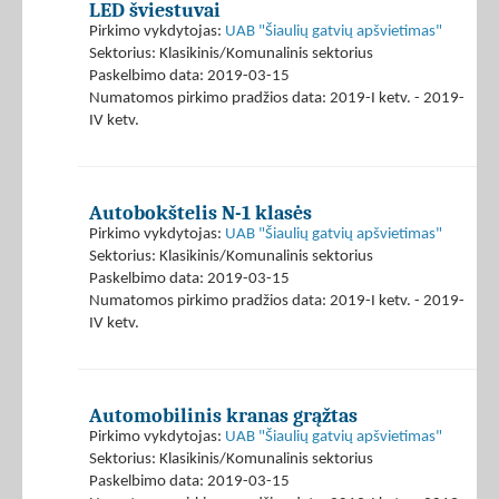
LED šviestuvai
Pirkimo vykdytojas:
UAB "Šiaulių gatvių apšvietimas"
Sektorius: Klasikinis/Komunalinis sektorius
Paskelbimo data: 2019-03-15
Numatomos pirkimo pradžios data: 2019-I ketv. - 2019-
IV ketv.
Autobokštelis N-1 klasės
Pirkimo vykdytojas:
UAB "Šiaulių gatvių apšvietimas"
Sektorius: Klasikinis/Komunalinis sektorius
Paskelbimo data: 2019-03-15
Numatomos pirkimo pradžios data: 2019-I ketv. - 2019-
IV ketv.
Automobilinis kranas grąžtas
Pirkimo vykdytojas:
UAB "Šiaulių gatvių apšvietimas"
Sektorius: Klasikinis/Komunalinis sektorius
Paskelbimo data: 2019-03-15