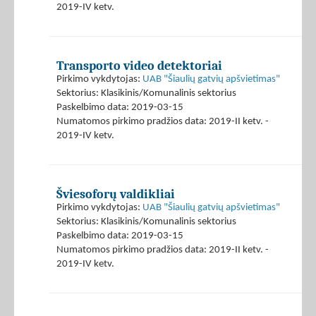
2019-IV ketv.
Transporto video detektoriai
Pirkimo vykdytojas:
UAB "Šiaulių gatvių apšvietimas"
Sektorius: Klasikinis/Komunalinis sektorius
Paskelbimo data: 2019-03-15
Numatomos pirkimo pradžios data: 2019-II ketv. -
2019-IV ketv.
Šviesoforų valdikliai
Pirkimo vykdytojas:
UAB "Šiaulių gatvių apšvietimas"
Sektorius: Klasikinis/Komunalinis sektorius
Paskelbimo data: 2019-03-15
Numatomos pirkimo pradžios data: 2019-II ketv. -
2019-IV ketv.