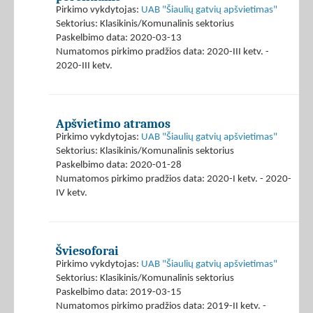
Pirkimo vykdytojas:
UAB "Šiaulių gatvių apšvietimas"
Sektorius: Klasikinis/Komunalinis sektorius
Paskelbimo data: 2020-03-13
Numatomos pirkimo pradžios data: 2020-III ketv. -
2020-III ketv.
Apšvietimo atramos
Pirkimo vykdytojas:
UAB "Šiaulių gatvių apšvietimas"
Sektorius: Klasikinis/Komunalinis sektorius
Paskelbimo data: 2020-01-28
Numatomos pirkimo pradžios data: 2020-I ketv. - 2020-
IV ketv.
Šviesoforai
Pirkimo vykdytojas:
UAB "Šiaulių gatvių apšvietimas"
Sektorius: Klasikinis/Komunalinis sektorius
Paskelbimo data: 2019-03-15
Numatomos pirkimo pradžios data: 2019-II ketv. -