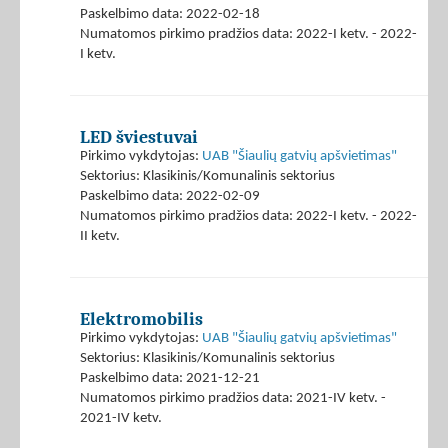
Paskelbimo data: 2022-02-18
Numatomos pirkimo pradžios data: 2022-I ketv. - 2022-
I ketv.
LED šviestuvai
Pirkimo vykdytojas:
UAB "Šiaulių gatvių apšvietimas"
Sektorius: Klasikinis/Komunalinis sektorius
Paskelbimo data: 2022-02-09
Numatomos pirkimo pradžios data: 2022-I ketv. - 2022-
II ketv.
Elektromobilis
Pirkimo vykdytojas:
UAB "Šiaulių gatvių apšvietimas"
Sektorius: Klasikinis/Komunalinis sektorius
Paskelbimo data: 2021-12-21
Numatomos pirkimo pradžios data: 2021-IV ketv. -
2021-IV ketv.