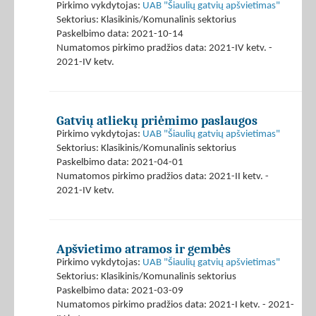
Pirkimo vykdytojas:
UAB "Šiaulių gatvių apšvietimas"
Sektorius: Klasikinis/Komunalinis sektorius
Paskelbimo data: 2021-10-14
Numatomos pirkimo pradžios data: 2021-IV ketv. -
2021-IV ketv.
Gatvių atliekų priėmimo paslaugos
Pirkimo vykdytojas:
UAB "Šiaulių gatvių apšvietimas"
Sektorius: Klasikinis/Komunalinis sektorius
Paskelbimo data: 2021-04-01
Numatomos pirkimo pradžios data: 2021-II ketv. -
2021-IV ketv.
Apšvietimo atramos ir gembės
Pirkimo vykdytojas:
UAB "Šiaulių gatvių apšvietimas"
Sektorius: Klasikinis/Komunalinis sektorius
Paskelbimo data: 2021-03-09
Numatomos pirkimo pradžios data: 2021-I ketv. - 2021-