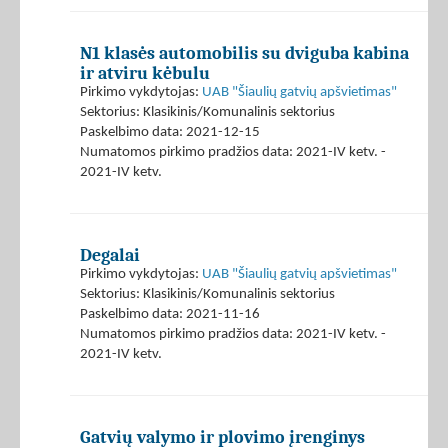
N1 klasės automobilis su dviguba kabina
ir atviru kėbulu
Pirkimo vykdytojas:
UAB "Šiaulių gatvių apšvietimas"
Sektorius: Klasikinis/Komunalinis sektorius
Paskelbimo data: 2021-12-15
Numatomos pirkimo pradžios data: 2021-IV ketv. -
2021-IV ketv.
Degalai
Pirkimo vykdytojas:
UAB "Šiaulių gatvių apšvietimas"
Sektorius: Klasikinis/Komunalinis sektorius
Paskelbimo data: 2021-11-16
Numatomos pirkimo pradžios data: 2021-IV ketv. -
2021-IV ketv.
Gatvių valymo ir plovimo įrenginys