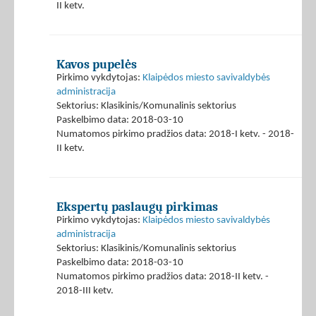
II ketv.
Kavos pupelės
Pirkimo vykdytojas:
Klaipėdos miesto savivaldybės
administracija
Sektorius: Klasikinis/Komunalinis sektorius
Paskelbimo data: 2018-03-10
Numatomos pirkimo pradžios data: 2018-I ketv. - 2018-
II ketv.
Ekspertų paslaugų pirkimas
Pirkimo vykdytojas:
Klaipėdos miesto savivaldybės
administracija
Sektorius: Klasikinis/Komunalinis sektorius
Paskelbimo data: 2018-03-10
Numatomos pirkimo pradžios data: 2018-II ketv. -
2018-III ketv.