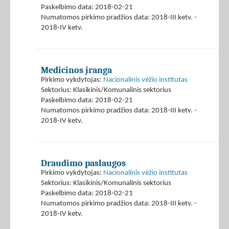
Paskelbimo data: 2018-02-21
Numatomos pirkimo pradžios data: 2018-III ketv. -
2018-IV ketv.
Medicinos įranga
Pirkimo vykdytojas:
Nacionalinis vėžio institutas
Sektorius: Klasikinis/Komunalinis sektorius
Paskelbimo data: 2018-02-21
Numatomos pirkimo pradžios data: 2018-III ketv. -
2018-IV ketv.
Draudimo paslaugos
Pirkimo vykdytojas:
Nacionalinis vėžio institutas
Sektorius: Klasikinis/Komunalinis sektorius
Paskelbimo data: 2018-02-21
Numatomos pirkimo pradžios data: 2018-III ketv. -
2018-IV ketv.