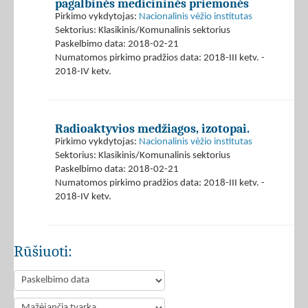
pagalbinės medicininės priemonės
Pirkimo vykdytojas:
Nacionalinis vėžio institutas
Sektorius: Klasikinis/Komunalinis sektorius
Paskelbimo data: 2018-02-21
Numatomos pirkimo pradžios data: 2018-III ketv. -
2018-IV ketv.
Radioaktyvios medžiagos, izotopai.
Pirkimo vykdytojas:
Nacionalinis vėžio institutas
Sektorius: Klasikinis/Komunalinis sektorius
Paskelbimo data: 2018-02-21
Numatomos pirkimo pradžios data: 2018-III ketv. -
2018-IV ketv.
Rūšiuoti: