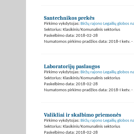
Santechnikos prekės
Pirkimo vykdytojas:
Biržų rajono Legailių globos 
Sektorius: Klasikinis/Komunalinis sektorius
Paskelbimo data: 2018-02-28
Numatomos pirkimo pradžios data: 2018-I ketv. - 
Laboratorijų paslaugos
Pirkimo vykdytojas:
Biržų rajono Legailių globos 
Sektorius: Klasikinis/Komunalinis sektorius
Paskelbimo data: 2018-02-28
Numatomos pirkimo pradžios data: 2018-I ketv. - 
Valikliai ir skalbimo priemonės
Pirkimo vykdytojas:
Biržų rajono Legailių globos 
Sektorius: Klasikinis/Komunalinis sektorius
Paskelbimo data: 2018-02-28