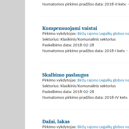
Numatomos pirkimo pradžios data: 2018-II ketv. -
Kompensuojami vaistai
Pirkimo vykdytojas:
Biržų rajono Legailių globos 
Sektorius: Klasikinis/Komunalinis sektorius
Paskelbimo data: 2018-02-28
Numatomos pirkimo pradžios data: 2018-I ketv. - 
Skalbimo paslaugos
Pirkimo vykdytojas:
Biržų rajono Legailių globos 
Sektorius: Klasikinis/Komunalinis sektorius
Paskelbimo data: 2018-02-28
Numatomos pirkimo pradžios data: 2018-IV ketv. 
Dažai, lakas
Pirkimo vykdytojas:
Biržų rajono Legailių globos 