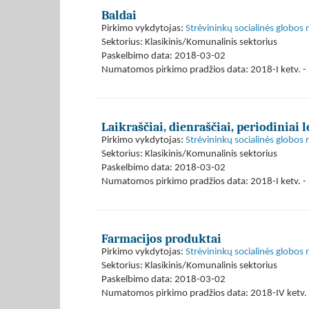
Baldai
Pirkimo vykdytojas:
Strėvininkų socialinės globos
Sektorius: Klasikinis/Komunalinis sektorius
Paskelbimo data: 2018-03-02
Numatomos pirkimo pradžios data: 2018-I ketv. - 
Laikraščiai, dienraščiai, periodiniai l
Pirkimo vykdytojas:
Strėvininkų socialinės globos
Sektorius: Klasikinis/Komunalinis sektorius
Paskelbimo data: 2018-03-02
Numatomos pirkimo pradžios data: 2018-I ketv. - 
Farmacijos produktai
Pirkimo vykdytojas:
Strėvininkų socialinės globos
Sektorius: Klasikinis/Komunalinis sektorius
Paskelbimo data: 2018-03-02
Numatomos pirkimo pradžios data: 2018-IV ketv. 