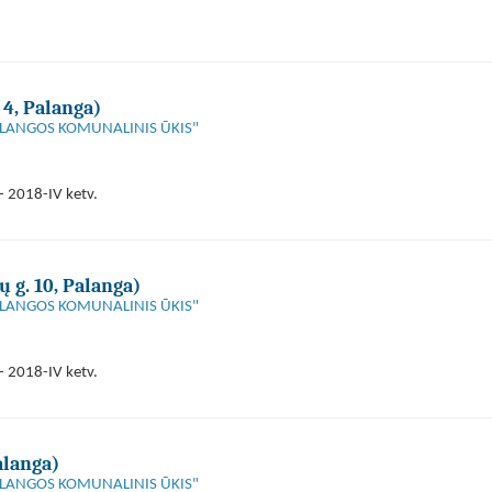
 4, Palanga)
"PALANGOS KOMUNALINIS ŪKIS"
- 2018-IV ketv.
 g. 10, Palanga)
"PALANGOS KOMUNALINIS ŪKIS"
- 2018-IV ketv.
alanga)
"PALANGOS KOMUNALINIS ŪKIS"