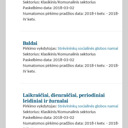
Sektorius: Klasikinis/Komunalinis sektorius
Paskelbimo data: 2018-03-02
Numatomos pirkimo pradžios data: 2018-I ketv. - 2018-
IV ketv.
Baldai
Pirkimo vykdytojas:
Strėvininkų socialinės globos namai
Sektorius: Klasikinis/Komunalinis sektorius
Paskelbimo data: 2018-03-02
Numatomos pirkimo pradžios data: 2018-I ketv. - 2018-
IV ketv.
Laikraščiai, dienraščiai, periodiniai
leidiniai ir žurnalai
Pirkimo vykdytojas:
Strėvininkų socialinės globos namai
Sektorius: Klasikinis/Komunalinis sektorius
Paskelbimo data: 2018-03-02
Numatomos pirkimo pradžios data: 2018-I ketv. - 2018-