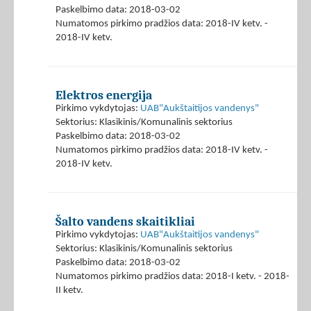
Paskelbimo data: 2018-03-02
Numatomos pirkimo pradžios data: 2018-IV ketv. -
2018-IV ketv.
Elektros energija
Pirkimo vykdytojas:
UAB"Aukštaitijos vandenys"
Sektorius: Klasikinis/Komunalinis sektorius
Paskelbimo data: 2018-03-02
Numatomos pirkimo pradžios data: 2018-IV ketv. -
2018-IV ketv.
Šalto vandens skaitikliai
Pirkimo vykdytojas:
UAB"Aukštaitijos vandenys"
Sektorius: Klasikinis/Komunalinis sektorius
Paskelbimo data: 2018-03-02
Numatomos pirkimo pradžios data: 2018-I ketv. - 2018-
II ketv.