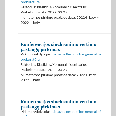
prokuratūra
Sektorius: Klasikinis/Komunalinis sektorius
Paskelbimo data: 2022-03-29
Numatomos pirkimo pradžios data: 2022-II ketv. -
2022-II ketv.
Konferencijos sinchroninio vertimo
paslaugų pirkimas
Pirkimo vykdytojas:
Lietuvos Respublikos generalinė
prokuratūra
Sektorius: Klasikinis/Komunalinis sektorius
Paskelbimo data: 2022-03-29
Numatomos pirkimo pradžios data: 2022-II ketv. -
2022-II ketv.
Konferencijos sinchroninio vertimo
paslaugų pirkimas
Pirkimo vykdytojas:
Lietuvos Respublikos generalinė