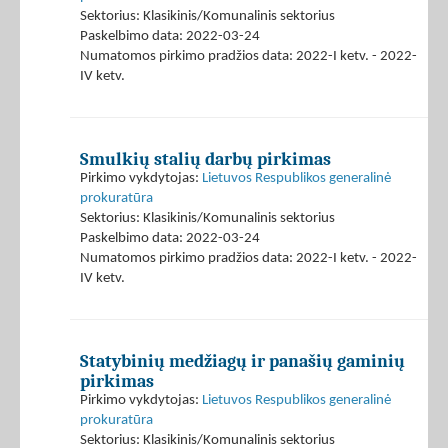
Sektorius: Klasikinis/Komunalinis sektorius
Paskelbimo data: 2022-03-24
Numatomos pirkimo pradžios data: 2022-I ketv. - 2022-
IV ketv.
Smulkių stalių darbų pirkimas
Pirkimo vykdytojas:
Lietuvos Respublikos generalinė
prokuratūra
Sektorius: Klasikinis/Komunalinis sektorius
Paskelbimo data: 2022-03-24
Numatomos pirkimo pradžios data: 2022-I ketv. - 2022-
IV ketv.
Statybinių medžiagų ir panašių gaminių
pirkimas
Pirkimo vykdytojas:
Lietuvos Respublikos generalinė
prokuratūra
Sektorius: Klasikinis/Komunalinis sektorius