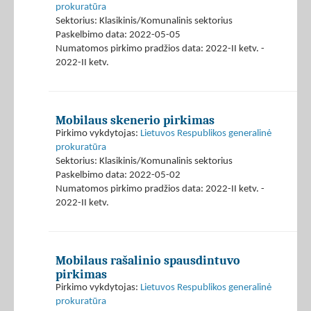
prokuratūra
Sektorius: Klasikinis/Komunalinis sektorius
Paskelbimo data: 2022-05-05
Numatomos pirkimo pradžios data: 2022-II ketv. -
2022-II ketv.
Mobilaus skenerio pirkimas
Pirkimo vykdytojas:
Lietuvos Respublikos generalinė
prokuratūra
Sektorius: Klasikinis/Komunalinis sektorius
Paskelbimo data: 2022-05-02
Numatomos pirkimo pradžios data: 2022-II ketv. -
2022-II ketv.
Mobilaus rašalinio spausdintuvo
pirkimas
Pirkimo vykdytojas:
Lietuvos Respublikos generalinė
prokuratūra