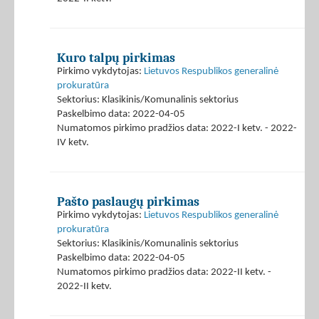
Kuro talpų pirkimas
Pirkimo vykdytojas:
Lietuvos Respublikos generalinė
prokuratūra
Sektorius: Klasikinis/Komunalinis sektorius
Paskelbimo data: 2022-04-05
Numatomos pirkimo pradžios data: 2022-I ketv. - 2022-
IV ketv.
Pašto paslaugų pirkimas
Pirkimo vykdytojas:
Lietuvos Respublikos generalinė
prokuratūra
Sektorius: Klasikinis/Komunalinis sektorius
Paskelbimo data: 2022-04-05
Numatomos pirkimo pradžios data: 2022-II ketv. -
2022-II ketv.