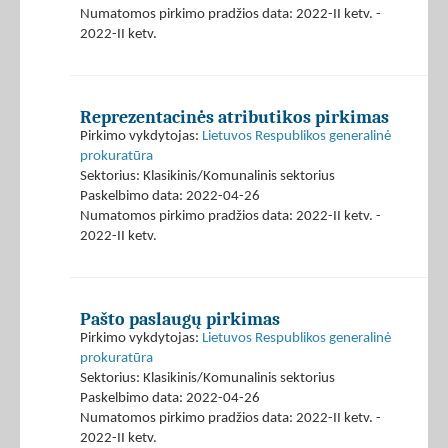
Numatomos pirkimo pradžios data: 2022-II ketv. -
2022-II ketv.
Reprezentacinės atributikos pirkimas
Pirkimo vykdytojas:
Lietuvos Respublikos generalinė
prokuratūra
Sektorius: Klasikinis/Komunalinis sektorius
Paskelbimo data: 2022-04-26
Numatomos pirkimo pradžios data: 2022-II ketv. -
2022-II ketv.
Pašto paslaugų pirkimas
Pirkimo vykdytojas:
Lietuvos Respublikos generalinė
prokuratūra
Sektorius: Klasikinis/Komunalinis sektorius
Paskelbimo data: 2022-04-26
Numatomos pirkimo pradžios data: 2022-II ketv. -
2022-II ketv.