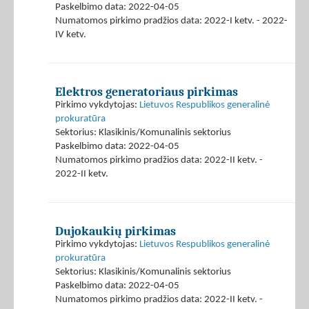
Paskelbimo data: 2022-04-05
Numatomos pirkimo pradžios data: 2022-I ketv. - 2022-
IV ketv.
Elektros generatoriaus pirkimas
Pirkimo vykdytojas:
Lietuvos Respublikos generalinė
prokuratūra
Sektorius: Klasikinis/Komunalinis sektorius
Paskelbimo data: 2022-04-05
Numatomos pirkimo pradžios data: 2022-II ketv. -
2022-II ketv.
Dujokaukių pirkimas
Pirkimo vykdytojas:
Lietuvos Respublikos generalinė
prokuratūra
Sektorius: Klasikinis/Komunalinis sektorius
Paskelbimo data: 2022-04-05
Numatomos pirkimo pradžios data: 2022-II ketv. -