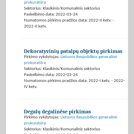
prokuratūra
Sektorius: Klasikinis/Komunalinis sektorius
Paskelbimo data: 2022-03-24
Numatomos pirkimo pradžios data: 2022-II ketv. -
2022-II ketv.
Dekoratyvinių patalpų objektų pirkimas
Pirkimo vykdytojas:
Lietuvos Respublikos generalinė
prokuratūra
Sektorius: Klasikinis/Komunalinis sektorius
Paskelbimo data: 2022-03-24
Numatomos pirkimo pradžios data: 2022-I ketv. - 2022-
IV ketv.
Degalų degalinėse pirkimas
Pirkimo vykdytojas:
Lietuvos Respublikos generalinė
prokuratūra
Sektorius: Klasikinis/Komunalinis sektorius