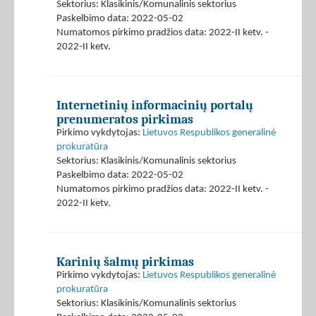
Sektorius: Klasikinis/Komunalinis sektorius
Paskelbimo data: 2022-05-02
Numatomos pirkimo pradžios data: 2022-II ketv. -
2022-II ketv.
Internetinių informacinių portalų
prenumeratos pirkimas
Pirkimo vykdytojas:
Lietuvos Respublikos generalinė
prokuratūra
Sektorius: Klasikinis/Komunalinis sektorius
Paskelbimo data: 2022-05-02
Numatomos pirkimo pradžios data: 2022-II ketv. -
2022-II ketv.
Karinių šalmų pirkimas
Pirkimo vykdytojas:
Lietuvos Respublikos generalinė
prokuratūra
Sektorius: Klasikinis/Komunalinis sektorius