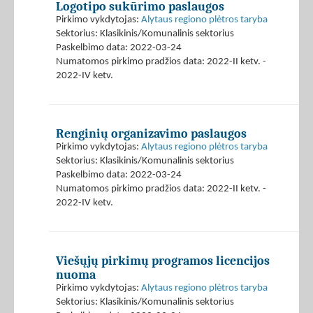
Logotipo sukūrimo paslaugos
Pirkimo vykdytojas:
Alytaus regiono plėtros taryba
Sektorius: Klasikinis/Komunalinis sektorius
Paskelbimo data: 2022-03-24
Numatomos pirkimo pradžios data: 2022-II ketv. -
2022-IV ketv.
Renginių organizavimo paslaugos
Pirkimo vykdytojas:
Alytaus regiono plėtros taryba
Sektorius: Klasikinis/Komunalinis sektorius
Paskelbimo data: 2022-03-24
Numatomos pirkimo pradžios data: 2022-II ketv. -
2022-IV ketv.
Viešųjų pirkimų programos licencijos
nuoma
Pirkimo vykdytojas:
Alytaus regiono plėtros taryba
Sektorius: Klasikinis/Komunalinis sektorius