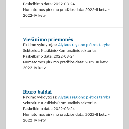
Paskelbimo data: 2022-03-24
Numatomos pirkimo pradžios data: 2022-II ketv. -
2022-IV ketv.
Viešinimo priemonės
Pirkimo vykdytojas:
Alytaus regiono plėtros taryba
Sektorius: Klasikinis/Komunalinis sektorius
Paskelbimo data: 2022-03-24
Numatomos pirkimo pradžios data: 2022-III ketv. -
2022-IV ketv.
Biuro baldai
Pirkimo vykdytojas:
Alytaus regiono plėtros taryba
Sektorius: Klasikinis/Komunalinis sektorius
Paskelbimo data: 2022-03-24
Numatomos pirkimo pradžios data: 2022-II ketv. -
2022-IV ketv.