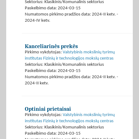
Sektorius: Klasikinis/Komunalinis sektorius
Paskelbimo data: 2024-03-15
Numatomos pirkimo pradžios data: 2024-II ketv. -
2024-IV ketv.
Kanceliarinės prekės
Pirkimo vykdytojas:
Valstybinis mokslinių tyrimų
institutas Fizinių ir technologijos mokslų centras
Sektorius: Klasikinis/Komunalinis sektorius
Paskelbimo data: 2024-03-15
Numatomos pirkimo pradžios data: 2024-II ketv. -
2024-II ketv.
Optiniai prietaisai
Pirkimo vykdytojas:
Valstybinis mokslinių tyrimų
institutas Fizinių ir technologijos mokslų centras
Sektorius: Klasikinis/Komunalinis sektorius
Paskelbimo data: 2024-03-15