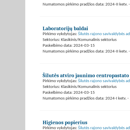
Numatomos pirkimo pradžios data: 2024-II ketv. - 
Laboratorijų baldai
Pirkimo vykdytojas:
Šilutės rajono savivaldybės ad
Sektorius: Klasikinis/Komunalinis sektorius
Paskelbimo data: 2024-03-15
Numatomos pirkimo pradžios data: 2024-II ketv. - 
Šilutės atviro jaunimo centropastato
Pirkimo vykdytojas:
Šilutės rajono savivaldybės ad
Sektorius: Klasikinis/Komunalinis sektorius
Paskelbimo data: 2024-03-15
Numatomos pirkimo pradžios data: 2024-I ketv. - 
Higienos popierius
Pirkimo vykdytojas:
Šilutės rajono savivaldybės ad