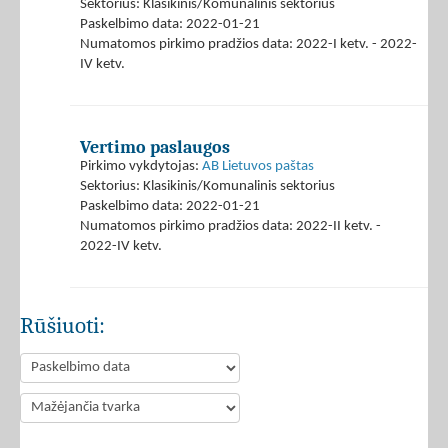
Sektorius: Klasikinis/Komunalinis sektorius
Paskelbimo data: 2022-01-21
Numatomos pirkimo pradžios data: 2022-I ketv. - 2022-
IV ketv.
Vertimo paslaugos
Pirkimo vykdytojas:
AB Lietuvos paštas
Sektorius: Klasikinis/Komunalinis sektorius
Paskelbimo data: 2022-01-21
Numatomos pirkimo pradžios data: 2022-II ketv. -
2022-IV ketv.
Rūšiuoti: