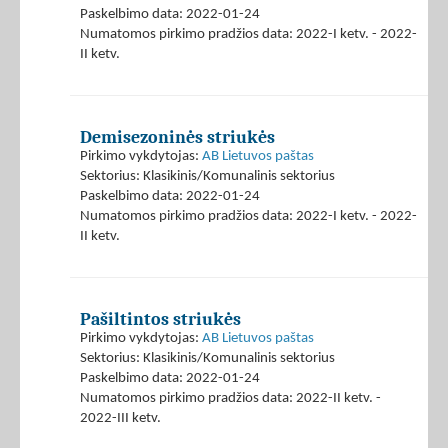
Paskelbimo data: 2022-01-24
Numatomos pirkimo pradžios data: 2022-I ketv. - 2022-
II ketv.
Demisezoninės striukės
Pirkimo vykdytojas:
AB Lietuvos paštas
Sektorius: Klasikinis/Komunalinis sektorius
Paskelbimo data: 2022-01-24
Numatomos pirkimo pradžios data: 2022-I ketv. - 2022-
II ketv.
Pašiltintos striukės
Pirkimo vykdytojas:
AB Lietuvos paštas
Sektorius: Klasikinis/Komunalinis sektorius
Paskelbimo data: 2022-01-24
Numatomos pirkimo pradžios data: 2022-II ketv. -
2022-III ketv.