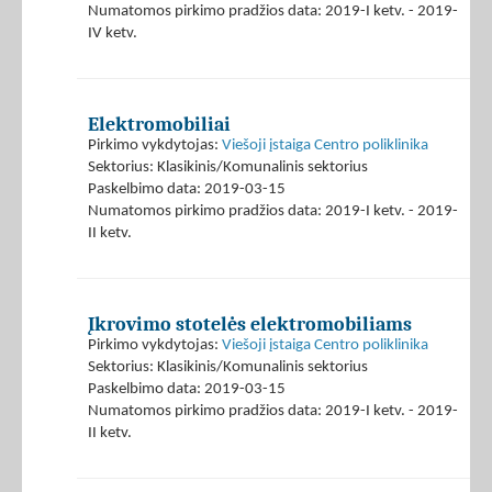
Numatomos pirkimo pradžios data: 2019-I ketv. - 2019-
IV ketv.
Elektromobiliai
Pirkimo vykdytojas:
Viešoji įstaiga Centro poliklinika
Sektorius: Klasikinis/Komunalinis sektorius
Paskelbimo data: 2019-03-15
Numatomos pirkimo pradžios data: 2019-I ketv. - 2019-
II ketv.
Įkrovimo stotelės elektromobiliams
Pirkimo vykdytojas:
Viešoji įstaiga Centro poliklinika
Sektorius: Klasikinis/Komunalinis sektorius
Paskelbimo data: 2019-03-15
Numatomos pirkimo pradžios data: 2019-I ketv. - 2019-
II ketv.