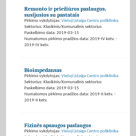
Remonto ir priežiūros paslaugos,
susijusios su pastatais
Pirkimo vykdytojas:
Viešoji įstaiga Centro poliklinika
Sektorius: Klasikinis/Komunalinis sektorius
Paskelbimo data: 2019-03-15
Numatomos pirkimo pradžios data: 2019-IV ketv. -
2019-IV ketv.
Bioimpedansas
Pirkimo vykdytojas:
Viešoji įstaiga Centro poliklinika
Sektorius: Klasikinis/Komunalinis sektorius
Paskelbimo data: 2019-03-15
Numatomos pirkimo pradžios data: 2019-II ketv. -
2019-II ketv.
Fizinės apsaugos paslaugos
Pirkimo vykdytojas:
Viešoji įstaiga Centro poliklinika