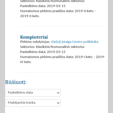
Sektorius: Klasikinis/Komunalinis sektorius
Paskelbimo data: 2019-03-15
Numatomos pirkimo pradžios data: 2019-II ketv. -
2019-II ketv.
Kompiuteriai
Pirkimo vykdytojas:
Viešoji įstaiga Centro poliklinika
Sektorius: Klasikinis/Komunalinis sektorius
Paskelbimo data: 2019-03-15
Numatomos pirkimo pradžios data: 2019-I ketv. - 2019-
IV ketv.
Rūšiuoti: