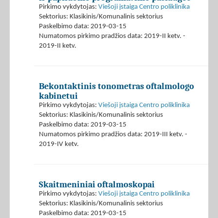
Pirkimo vykdytojas:
Viešoji įstaiga Centro poliklinika
Sektorius: Klasikinis/Komunalinis sektorius
Paskelbimo data: 2019-03-15
Numatomos pirkimo pradžios data: 2019-II ketv. -
2019-II ketv.
Bekontaktinis tonometras oftalmologo
kabinetui
Pirkimo vykdytojas:
Viešoji įstaiga Centro poliklinika
Sektorius: Klasikinis/Komunalinis sektorius
Paskelbimo data: 2019-03-15
Numatomos pirkimo pradžios data: 2019-III ketv. -
2019-IV ketv.
Skaitmeniniai oftalmoskopai
Pirkimo vykdytojas:
Viešoji įstaiga Centro poliklinika
Sektorius: Klasikinis/Komunalinis sektorius
Paskelbimo data: 2019-03-15