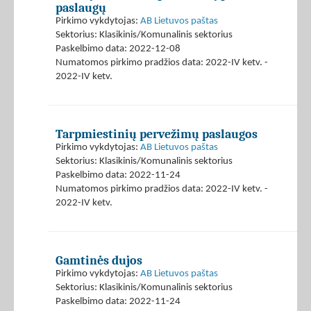
paslaugų
Pirkimo vykdytojas:
AB Lietuvos paštas
Sektorius: Klasikinis/Komunalinis sektorius
Paskelbimo data: 2022-12-08
Numatomos pirkimo pradžios data: 2022-IV ketv. -
2022-IV ketv.
Tarpmiestinių pervežimų paslaugos
Pirkimo vykdytojas:
AB Lietuvos paštas
Sektorius: Klasikinis/Komunalinis sektorius
Paskelbimo data: 2022-11-24
Numatomos pirkimo pradžios data: 2022-IV ketv. -
2022-IV ketv.
Gamtinės dujos
Pirkimo vykdytojas:
AB Lietuvos paštas
Sektorius: Klasikinis/Komunalinis sektorius
Paskelbimo data: 2022-11-24