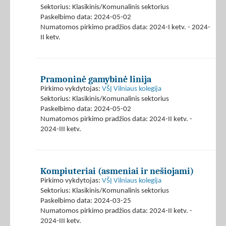
Sektorius: Klasikinis/Komunalinis sektorius
Paskelbimo data: 2024-05-02
Numatomos pirkimo pradžios data: 2024-I ketv. - 2024-
II ketv.
Pramoninė gamybinė linija
Pirkimo vykdytojas:
VŠĮ Vilniaus kolegija
Sektorius: Klasikinis/Komunalinis sektorius
Paskelbimo data: 2024-05-02
Numatomos pirkimo pradžios data: 2024-II ketv. -
2024-III ketv.
Kompiuteriai (asmeniai ir nešiojami)
Pirkimo vykdytojas:
VŠĮ Vilniaus kolegija
Sektorius: Klasikinis/Komunalinis sektorius
Paskelbimo data: 2024-03-25
Numatomos pirkimo pradžios data: 2024-II ketv. -
2024-III ketv.