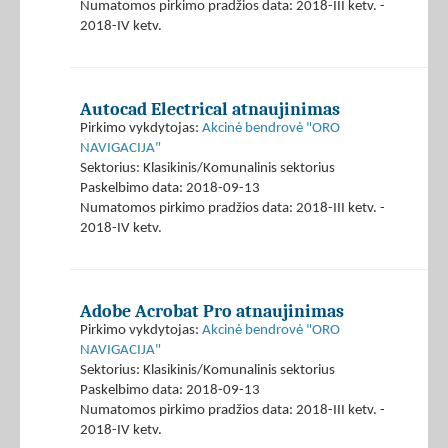
Numatomos pirkimo pradžios data: 2018-III ketv. -
2018-IV ketv.
Autocad Electrical atnaujinimas
Pirkimo vykdytojas:
Akcinė bendrovė "ORO
NAVIGACIJA"
Sektorius: Klasikinis/Komunalinis sektorius
Paskelbimo data: 2018-09-13
Numatomos pirkimo pradžios data: 2018-III ketv. -
2018-IV ketv.
Adobe Acrobat Pro atnaujinimas
Pirkimo vykdytojas:
Akcinė bendrovė "ORO
NAVIGACIJA"
Sektorius: Klasikinis/Komunalinis sektorius
Paskelbimo data: 2018-09-13
Numatomos pirkimo pradžios data: 2018-III ketv. -
2018-IV ketv.