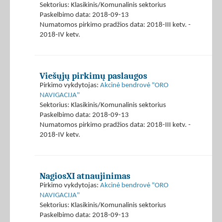
Sektorius: Klasikinis/Komunalinis sektorius
Paskelbimo data: 2018-09-13
Numatomos pirkimo pradžios data: 2018-III ketv. -
2018-IV ketv.
Viešųjų pirkimų paslaugos
Pirkimo vykdytojas:
Akcinė bendrovė "ORO
NAVIGACIJA"
Sektorius: Klasikinis/Komunalinis sektorius
Paskelbimo data: 2018-09-13
Numatomos pirkimo pradžios data: 2018-III ketv. -
2018-IV ketv.
NagiosXI atnaujinimas
Pirkimo vykdytojas:
Akcinė bendrovė "ORO
NAVIGACIJA"
Sektorius: Klasikinis/Komunalinis sektorius
Paskelbimo data: 2018-09-13