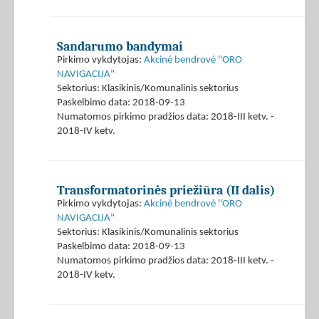
Sandarumo bandymai
Pirkimo vykdytojas:
Akcinė bendrovė "ORO
NAVIGACIJA"
Sektorius: Klasikinis/Komunalinis sektorius
Paskelbimo data: 2018-09-13
Numatomos pirkimo pradžios data: 2018-III ketv. -
2018-IV ketv.
Transformatorinės priežiūra (II dalis)
Pirkimo vykdytojas:
Akcinė bendrovė "ORO
NAVIGACIJA"
Sektorius: Klasikinis/Komunalinis sektorius
Paskelbimo data: 2018-09-13
Numatomos pirkimo pradžios data: 2018-III ketv. -
2018-IV ketv.