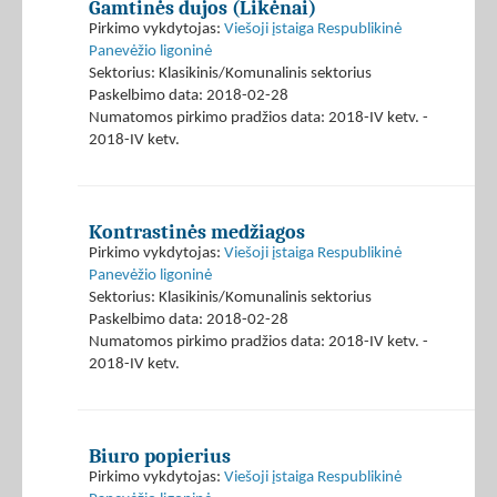
Gamtinės dujos (Likėnai)
Pirkimo vykdytojas:
Viešoji įstaiga Respublikinė
Panevėžio ligoninė
Sektorius: Klasikinis/Komunalinis sektorius
Paskelbimo data: 2018-02-28
Numatomos pirkimo pradžios data: 2018-IV ketv. -
2018-IV ketv.
Kontrastinės medžiagos
Pirkimo vykdytojas:
Viešoji įstaiga Respublikinė
Panevėžio ligoninė
Sektorius: Klasikinis/Komunalinis sektorius
Paskelbimo data: 2018-02-28
Numatomos pirkimo pradžios data: 2018-IV ketv. -
2018-IV ketv.
Biuro popierius
Pirkimo vykdytojas:
Viešoji įstaiga Respublikinė