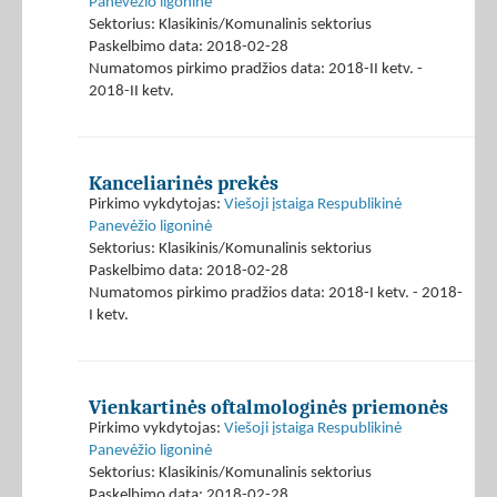
Panevėžio ligoninė
Sektorius: Klasikinis/Komunalinis sektorius
Paskelbimo data: 2018-02-28
Numatomos pirkimo pradžios data: 2018-II ketv. -
2018-II ketv.
Kanceliarinės prekės
Pirkimo vykdytojas:
Viešoji įstaiga Respublikinė
Panevėžio ligoninė
Sektorius: Klasikinis/Komunalinis sektorius
Paskelbimo data: 2018-02-28
Numatomos pirkimo pradžios data: 2018-I ketv. - 2018-
I ketv.
Vienkartinės oftalmologinės priemonės
Pirkimo vykdytojas:
Viešoji įstaiga Respublikinė
Panevėžio ligoninė
Sektorius: Klasikinis/Komunalinis sektorius
Paskelbimo data: 2018-02-28