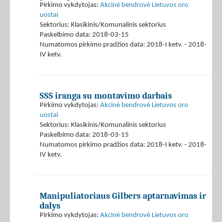
Pirkimo vykdytojas:
Akcinė bendrovė Lietuvos oro
uostai
Sektorius: Klasikinis/Komunalinis sektorius
Paskelbimo data: 2018-03-15
Numatomos pirkimo pradžios data: 2018-I ketv. - 2018-
IV ketv.
SSS iranga su montavimo darbais
Pirkimo vykdytojas:
Akcinė bendrovė Lietuvos oro
uostai
Sektorius: Klasikinis/Komunalinis sektorius
Paskelbimo data: 2018-03-15
Numatomos pirkimo pradžios data: 2018-I ketv. - 2018-
IV ketv.
Manipuliatoriaus Gilbers aptarnavimas ir
dalys
Pirkimo vykdytojas:
Akcinė bendrovė Lietuvos oro