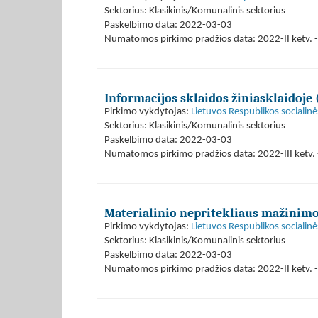
Sektorius: Klasikinis/Komunalinis sektorius
Paskelbimo data: 2022-03-03
Numatomos pirkimo pradžios data: 2022-II ketv. - 
Informacijos sklaidos žiniasklaidoje
Pirkimo vykdytojas:
Lietuvos Respublikos socialinė
Sektorius: Klasikinis/Komunalinis sektorius
Paskelbimo data: 2022-03-03
Numatomos pirkimo pradžios data: 2022-III ketv. 
Materialinio nepritekliaus mažinim
Pirkimo vykdytojas:
Lietuvos Respublikos socialinė
Sektorius: Klasikinis/Komunalinis sektorius
Paskelbimo data: 2022-03-03
Numatomos pirkimo pradžios data: 2022-II ketv. - 