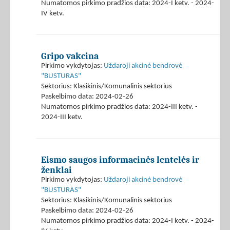
Numatomos pirkimo pradžios data: 2024-I ketv. - 2024-
IV ketv.
Gripo vakcina
Pirkimo vykdytojas:
Uždaroji akcinė bendrovė
"BUSTURAS"
Sektorius: Klasikinis/Komunalinis sektorius
Paskelbimo data: 2024-02-26
Numatomos pirkimo pradžios data: 2024-III ketv. -
2024-III ketv.
Eismo saugos informacinės lentelės ir
ženklai
Pirkimo vykdytojas:
Uždaroji akcinė bendrovė
"BUSTURAS"
Sektorius: Klasikinis/Komunalinis sektorius
Paskelbimo data: 2024-02-26
Numatomos pirkimo pradžios data: 2024-I ketv. - 2024-