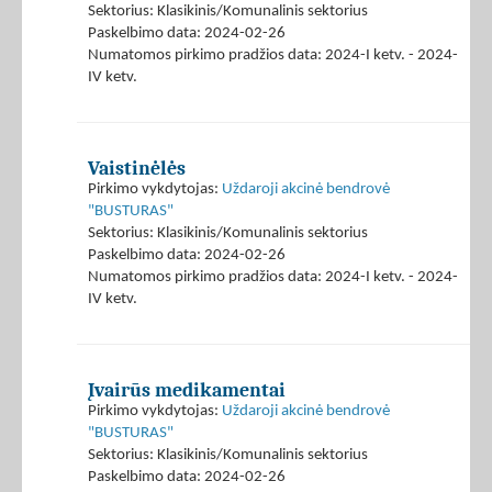
Sektorius: Klasikinis/Komunalinis sektorius
Paskelbimo data: 2024-02-26
Numatomos pirkimo pradžios data: 2024-I ketv. - 2024-
IV ketv.
Vaistinėlės
Pirkimo vykdytojas:
Uždaroji akcinė bendrovė
"BUSTURAS"
Sektorius: Klasikinis/Komunalinis sektorius
Paskelbimo data: 2024-02-26
Numatomos pirkimo pradžios data: 2024-I ketv. - 2024-
IV ketv.
Įvairūs medikamentai
Pirkimo vykdytojas:
Uždaroji akcinė bendrovė
"BUSTURAS"
Sektorius: Klasikinis/Komunalinis sektorius
Paskelbimo data: 2024-02-26