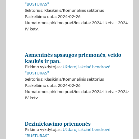
"BUSTURAS"
Sektorius: Klasikinis/Komunalinis sektorius
Paskelbimo data: 2024-02-26
Numatomos pirkimo pradžios data: 2024-I ketv. - 2024-
IV ketv.
Asmeninės apsaugos priemonės, veido
kaukės ir pan.
Pirkimo vykdytojas:
Uždaroji akcinė bendrovė
"BUSTURAS"
Sektorius: Klasikinis/Komunalinis sektorius
Paskelbimo data: 2024-02-26
Numatomos pirkimo pradžios data: 2024-I ketv. - 2024-
IV ketv.
Dezinfekavimo priemonės
Pirkimo vykdytojas:
Uždaroji akcinė bendrovė
"BUSTURAS"