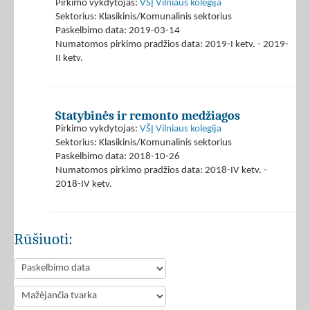
Pirkimo vykdytojas:
VŠĮ Vilniaus kolegija
Sektorius: Klasikinis/Komunalinis sektorius
Paskelbimo data: 2019-03-14
Numatomos pirkimo pradžios data: 2019-I ketv. - 2019-
II ketv.
Statybinės ir remonto medžiagos
Pirkimo vykdytojas:
VŠĮ Vilniaus kolegija
Sektorius: Klasikinis/Komunalinis sektorius
Paskelbimo data: 2018-10-26
Numatomos pirkimo pradžios data: 2018-IV ketv. -
2018-IV ketv.
Rūšiuoti: