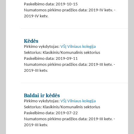
Paskelbimo data: 2019-10-15
Numatomos pirkimo pradžios data: 2019-IV ketv. -
2019-IV ketv.
Kėdės
Pirkimo vykdytojas:
VŠĮ Vilniaus kolegija
Sektorius: Klasikinis/Komunalinis sektorius
Paskelbimo data: 2019-09-11
Numatomos pirkimo pradžios data: 2019-III ketv. -
2019-III ketv.
Baldai ir kėdės
Pirkimo vykdytojas:
VŠĮ Vilniaus kolegija
Sektorius: Klasikinis/Komunalinis sektorius
Paskelbimo data: 2019-07-22
Numatomos pirkimo pradžios data: 2019-III ketv. -
2019-III ketv.