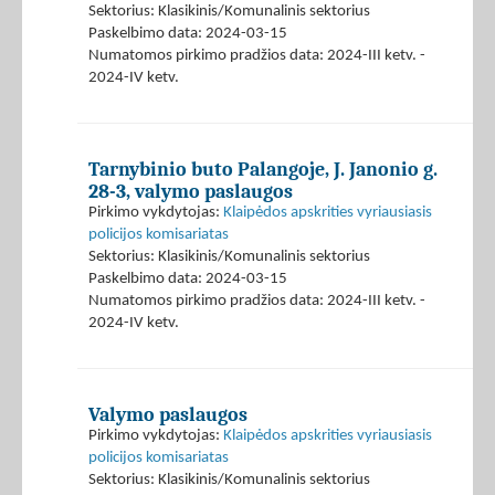
Sektorius: Klasikinis/Komunalinis sektorius
Paskelbimo data: 2024-03-15
Numatomos pirkimo pradžios data: 2024-III ketv. -
2024-IV ketv.
Tarnybinio buto Palangoje, J. Janonio g.
28-3, valymo paslaugos
Pirkimo vykdytojas:
Klaipėdos apskrities vyriausiasis
policijos komisariatas
Sektorius: Klasikinis/Komunalinis sektorius
Paskelbimo data: 2024-03-15
Numatomos pirkimo pradžios data: 2024-III ketv. -
2024-IV ketv.
Valymo paslaugos
Pirkimo vykdytojas:
Klaipėdos apskrities vyriausiasis
policijos komisariatas
Sektorius: Klasikinis/Komunalinis sektorius