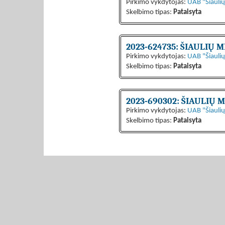
Pirkimo vykdytojas:
UAB "Šiaulių
Skelbimo tipas:
Pataisyta
2023-624735: ŠIAULIŲ
Pirkimo vykdytojas:
UAB "Šiaulių
Skelbimo tipas:
Pataisyta
2023-690302: ŠIAULIŲ
Pirkimo vykdytojas:
UAB "Šiaulių
Skelbimo tipas:
Pataisyta