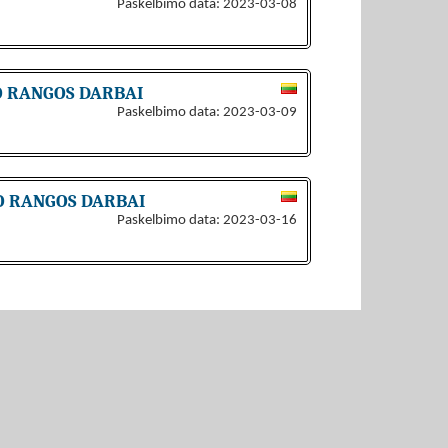
Paskelbimo data: 2023-03-08
O RANGOS DARBAI
Paskelbimo data: 2023-03-09
MO RANGOS DARBAI
Paskelbimo data: 2023-03-16