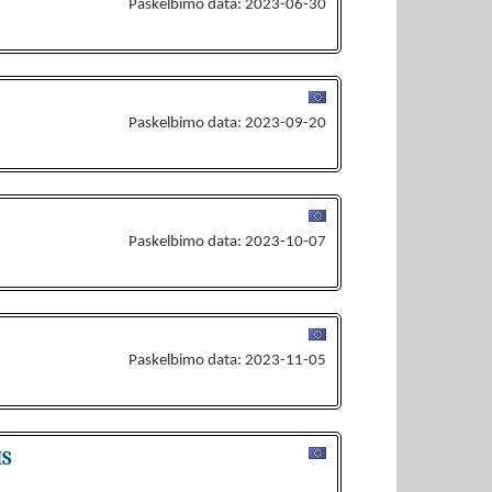
Paskelbimo data: 2023-06-30
Paskelbimo data: 2023-09-20
Paskelbimo data: 2023-10-07
Paskelbimo data: 2023-11-05
MS