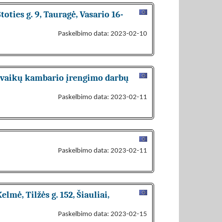
oties g. 9, Tauragė, Vasario 16-
Paskelbimo data: 2023-02-10
, vaikų kambario įrengimo darbų
Paskelbimo data: 2023-02-11
Paskelbimo data: 2023-02-11
mė, Tilžės g. 152, Šiauliai,
Paskelbimo data: 2023-02-15