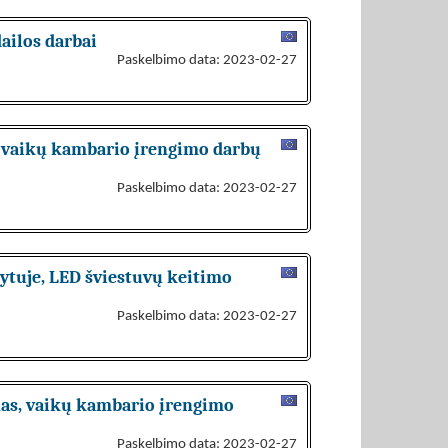
ailos darbai
Paskelbimo data: 2023-02-27
i, vaikų kambario įrengimo darbų
Paskelbimo data: 2023-02-27
ytuje, LED šviestuvų keitimo
Paskelbimo data: 2023-02-27
unas, vaikų kambario įrengimo
Paskelbimo data: 2023-02-27