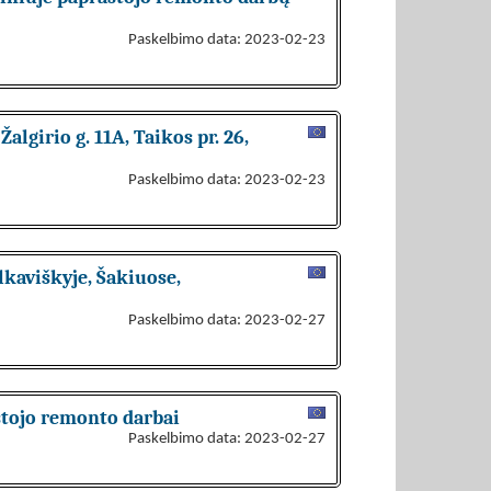
Paskelbimo data: 2023-02-23
lgirio g. 11A, Taikos pr. 26,
Paskelbimo data: 2023-02-23
kaviškyje, Šakiuose,
Paskelbimo data: 2023-02-27
stojo remonto darbai
Paskelbimo data: 2023-02-27