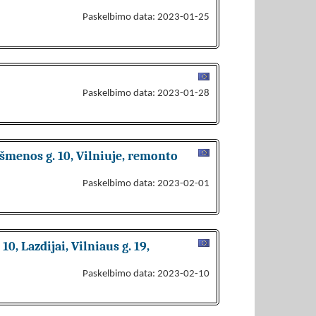
Paskelbimo data: 2023-01-25
Paskelbimo data: 2023-01-28
šmenos g. 10, Vilniuje, remonto
Paskelbimo data: 2023-02-01
0, Lazdijai, Vilniaus g. 19,
Paskelbimo data: 2023-02-10