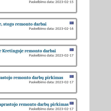
Paskelbimo data: 2023-02-15
je, stogo remonto darbai
Paskelbimo data: 2023-02-16
r Kretingoje remonto darbai
Paskelbimo data: 2023-02-17
prastojo remonto darbų pirkimas
Paskelbimo data: 2023-02-17
 paprastojo remonto darbų pirkimas
Paskelbimo data: 2023-02-17