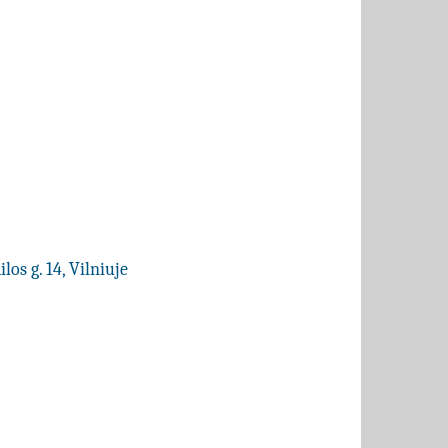
los g. 14, Vilniuje