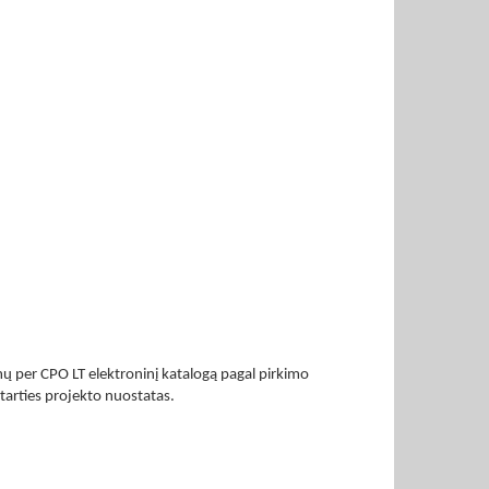
ų per CPO LT elektroninį katalogą pagal pirkimo
tarties projekto nuostatas.