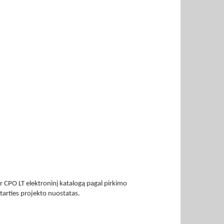
r CPO LT elektroninį katalogą pagal pirkimo
tarties projekto nuostatas.