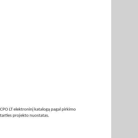
CPO LT elektroninį katalogą pagal pirkimo
tarties projekto nuostatas.