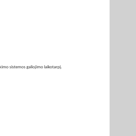
imo sistemos galiojimo laikotarpį.