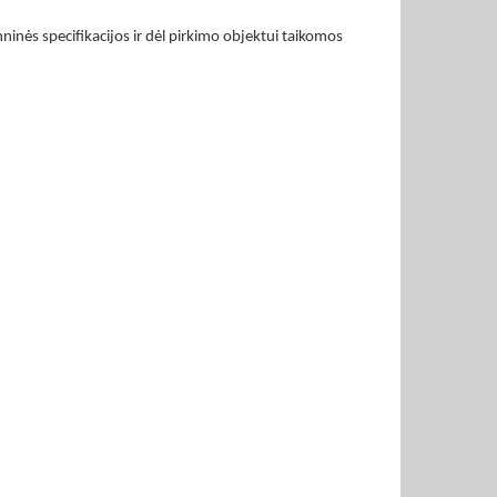
ninės specifikacijos ir dėl pirkimo objektui taikomos