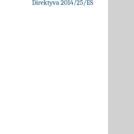
Direktyva 2014/25/ES