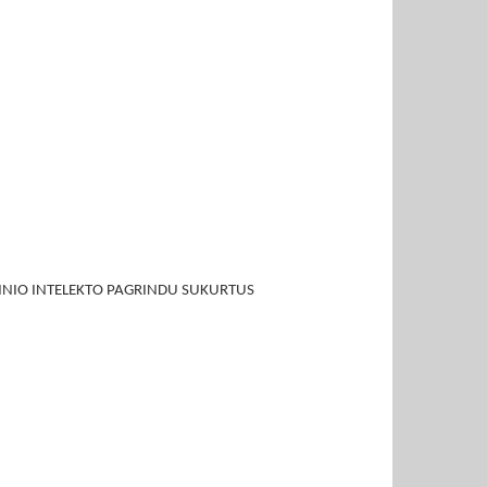
NIO INTELEKTO PAGRINDU SUKURTUS