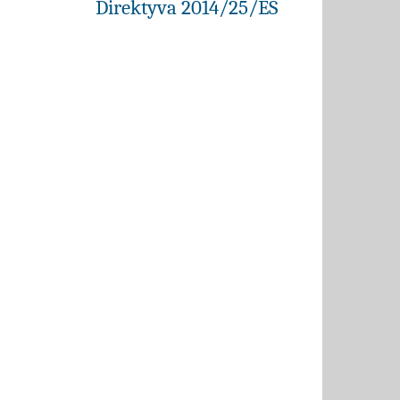
Direktyva 2014/25/ES