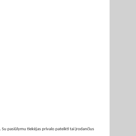
. Su pasiūlymu tiekėjas privalo pateikti tai įrodančius