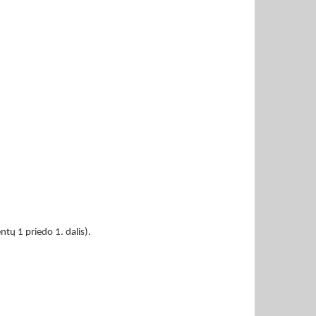
tų 1 priedo 1. dalis).