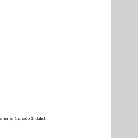
umentų 1 priedo 3. dalis).