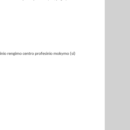
inio rengimo centro profesinio mokymo (si)